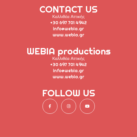
CONTACT US
Καλλιθέα Αττικής
+30 697 701 4942
info@webia.gr
www.webia.gr
WEBIA productions
Καλλιθέα Αττικής
+30 697 701 4942
info@webia.gr
www.webia.gr
FOLLOW US