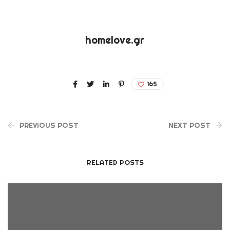
homelove.gr
165
PREVIOUS POST
NEXT POST
RELATED POSTS