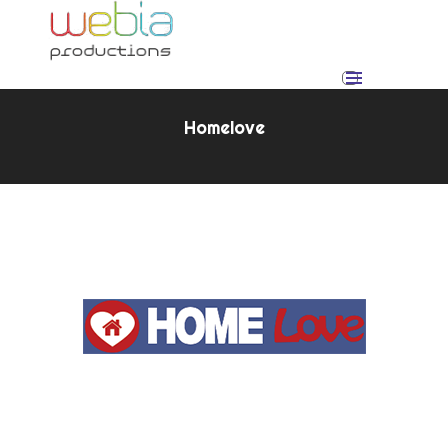
Homelove