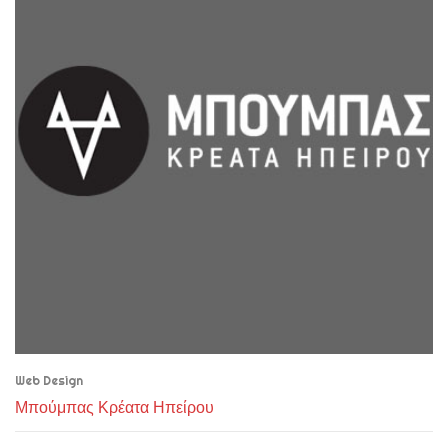
Web Design
Μπούμπας Κρέατα Ηπείρου