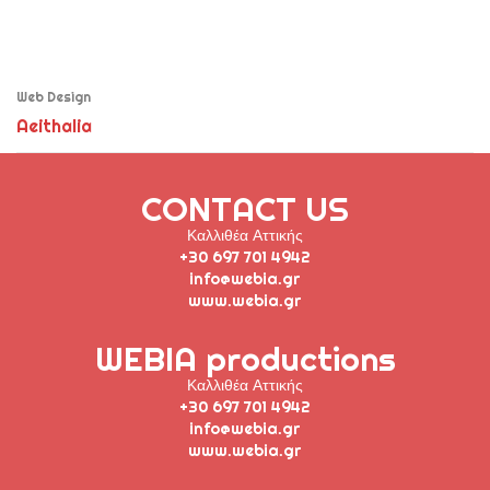
Web Design
Aeithalia
CONTACT US
Καλλιθέα Αττικής
+30 697 701 4942
info@webia.gr
www.webia.gr
WEBIA productions
Καλλιθέα Αττικής
+30 697 701 4942
info@webia.gr
www.webia.gr